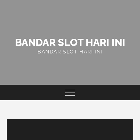
Skip
to
content
BANDAR SLOT HARI INI
BANDAR SLOT HARI INI