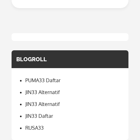
Tentang
Permainan
Slot
Online
BLOGROLL
PUMA33 Daftar
JIN33 Alternatif
JIN33 Alternatif
JIN33 Daftar
RUSA33