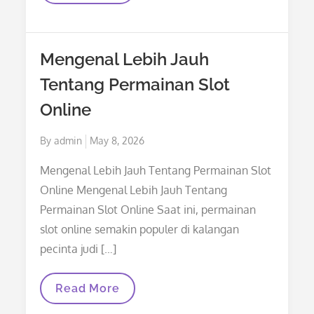
Tempat
Terbaik
Untuk
Meraih
Mengenal Lebih Jauh
Jackpot!
Tentang Permainan Slot
Online
Posted
By
admin
May 8, 2026
on
Mengenal Lebih Jauh Tentang Permainan Slot
Online Mengenal Lebih Jauh Tentang
Permainan Slot Online Saat ini, permainan
slot online semakin populer di kalangan
pecinta judi […]
Mengenal
Read More
Lebih
Jauh