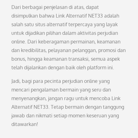
Dari berbagai penjelasan di atas, dapat
disimpulkan bahwa Link Alternatif NET33 adalah
salah satu situs alternatif terpercaya yang layak
untuk dijadikan pilihan dalam aktivitas perjudian
online. Dari keberagaman permainan, keamanan
dan kredibilitas, pelayanan pelanggan, promosi dan
bonus, hingga keamanan transaksi, semua aspek
telah dijalankan dengan baik oleh platform ini.
Jadi, bagi para pecinta perjudian online yang
mencari pengalaman bermain yang seru dan
menyenangkan, jangan ragu untuk mencoba Link
Alternatif NET33. Tetap bermain dengan tanggung
jawab dan nikmati setiap momen keseruan yang
ditawarkan!