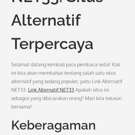
Alternatif
Terpercaya
Selamat datang kembali para pembaca setia! Kali
ini kita akan membahas tentang salah satu situs
alternatif yang sedang populer, yaitu Link Alternatif
NET33.
Link Alternatif NET33
Apakah situs ini
sebagus yang dibicarakan orang? Mari kita telusuri
bersama!
Keberagaman