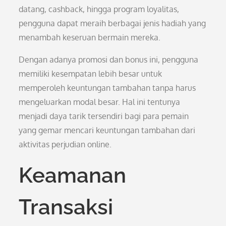
datang, cashback, hingga program loyalitas,
pengguna dapat meraih berbagai jenis hadiah yang
menambah keseruan bermain mereka.
Dengan adanya promosi dan bonus ini, pengguna
memiliki kesempatan lebih besar untuk
memperoleh keuntungan tambahan tanpa harus
mengeluarkan modal besar. Hal ini tentunya
menjadi daya tarik tersendiri bagi para pemain
yang gemar mencari keuntungan tambahan dari
aktivitas perjudian online.
Keamanan
Transaksi