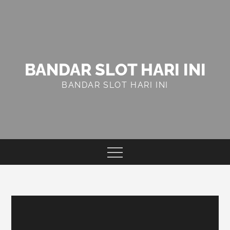
Skip
to
content
BANDAR SLOT HARI INI
BANDAR SLOT HARI INI