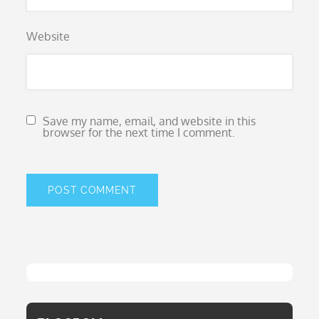
Website
Save my name, email, and website in this
browser for the next time I comment.