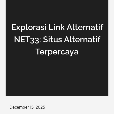
Explorasi Link Alternatif
NET33: Situs Alternatif
Terpercaya
Posted
December 15, 2025