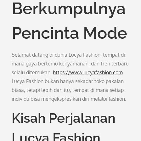
Berkumpulnya
Pencinta Mode
Selamat datang di dunia Lucya Fashion, tempat di
mana gaya bertemu kenyamanan, dan tren terbaru
selalu ditemukan.
https://www.lucyafashion.com
Lucya Fashion bukan hanya sekadar toko pakaian
biasa, tetapi lebih dari itu, tempat di mana setiap
individu bisa mengekspresikan diri melalui fashion.
Kisah Perjalanan
Lucya Fashion