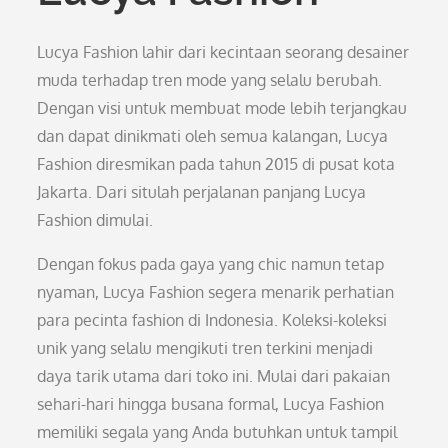
Lucya Fashion lahir dari kecintaan seorang desainer
muda terhadap tren mode yang selalu berubah.
Dengan visi untuk membuat mode lebih terjangkau
dan dapat dinikmati oleh semua kalangan, Lucya
Fashion diresmikan pada tahun 2015 di pusat kota
Jakarta. Dari situlah perjalanan panjang Lucya
Fashion dimulai.
Dengan fokus pada gaya yang chic namun tetap
nyaman, Lucya Fashion segera menarik perhatian
para pecinta fashion di Indonesia. Koleksi-koleksi
unik yang selalu mengikuti tren terkini menjadi
daya tarik utama dari toko ini. Mulai dari pakaian
sehari-hari hingga busana formal, Lucya Fashion
memiliki segala yang Anda butuhkan untuk tampil