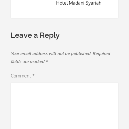
Hotel Madani Syariah
Leave a Reply
Your email address will not be published.
Required
fields are marked
*
Comment
*