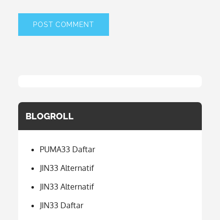
BLOGROLL
PUMA33 Daftar
JIN33 Alternatif
JIN33 Alternatif
JIN33 Daftar