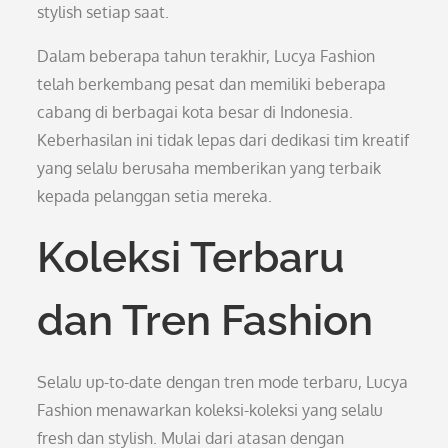
stylish setiap saat.
Dalam beberapa tahun terakhir, Lucya Fashion
telah berkembang pesat dan memiliki beberapa
cabang di berbagai kota besar di Indonesia.
Keberhasilan ini tidak lepas dari dedikasi tim kreatif
yang selalu berusaha memberikan yang terbaik
kepada pelanggan setia mereka.
Koleksi Terbaru
dan Tren Fashion
Selalu up-to-date dengan tren mode terbaru, Lucya
Fashion menawarkan koleksi-koleksi yang selalu
fresh dan stylish. Mulai dari atasan dengan