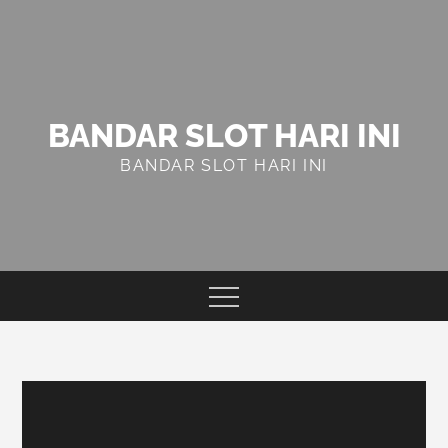
Skip
to
content
BANDAR SLOT HARI INI
BANDAR SLOT HARI INI