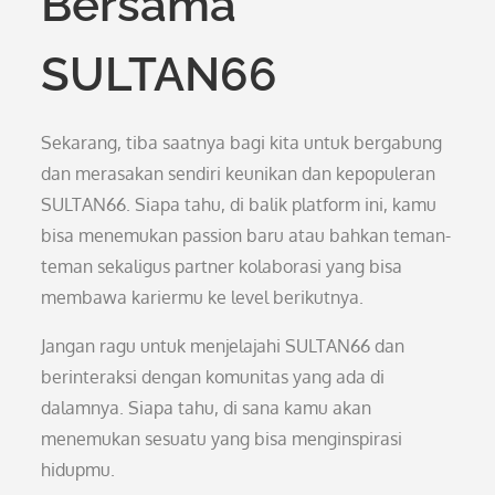
Bersama
SULTAN66
Sekarang, tiba saatnya bagi kita untuk bergabung
dan merasakan sendiri keunikan dan kepopuleran
SULTAN66. Siapa tahu, di balik platform ini, kamu
bisa menemukan passion baru atau bahkan teman-
teman sekaligus partner kolaborasi yang bisa
membawa kariermu ke level berikutnya.
Jangan ragu untuk menjelajahi SULTAN66 dan
berinteraksi dengan komunitas yang ada di
dalamnya. Siapa tahu, di sana kamu akan
menemukan sesuatu yang bisa menginspirasi
hidupmu.