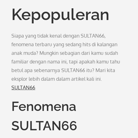
Kepopuleran
Siapa yang tidak kenal dengan SULTAN66,
fenomena terbaru yang sedang hits di kalangan
anak muda? Mungkin sebagian dari kamu sudah
familiar dengan nama ini, tapi apakah kamu tahu
betul apa sebenarnya SULTAN66 itu? Mari kita
eksplor lebih dalam dalam artikel kali ini.
SULTAN66
Fenomena
SULTAN66