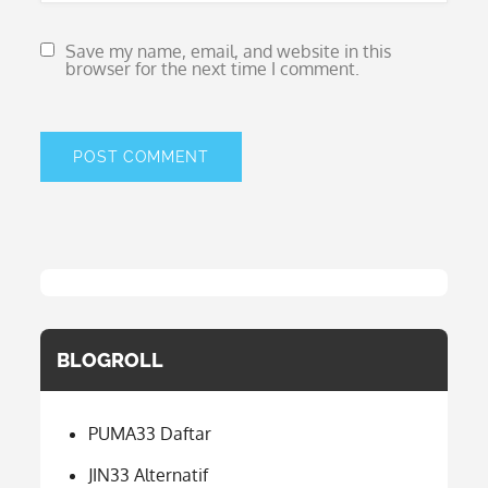
Save my name, email, and website in this
browser for the next time I comment.
BLOGROLL
PUMA33 Daftar
JIN33 Alternatif