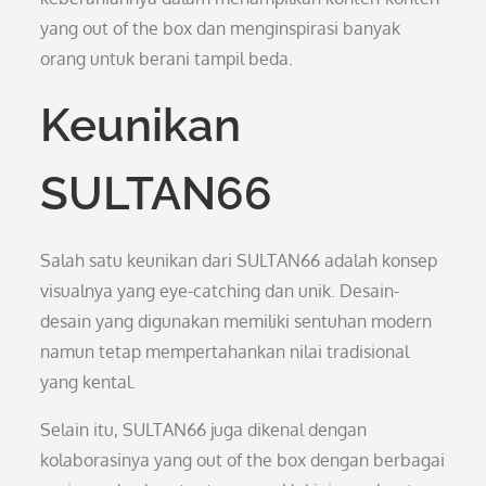
yang out of the box dan menginspirasi banyak
orang untuk berani tampil beda.
Keunikan
SULTAN66
Salah satu keunikan dari SULTAN66 adalah konsep
visualnya yang eye-catching dan unik. Desain-
desain yang digunakan memiliki sentuhan modern
namun tetap mempertahankan nilai tradisional
yang kental.
Selain itu, SULTAN66 juga dikenal dengan
kolaborasinya yang out of the box dengan berbagai