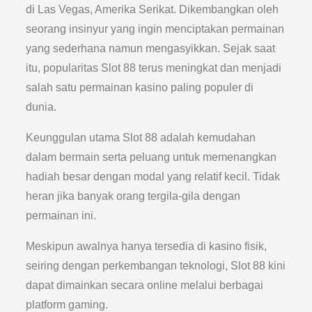
di Las Vegas, Amerika Serikat. Dikembangkan oleh
seorang insinyur yang ingin menciptakan permainan
yang sederhana namun mengasyikkan. Sejak saat
itu, popularitas Slot 88 terus meningkat dan menjadi
salah satu permainan kasino paling populer di
dunia.
Keunggulan utama Slot 88 adalah kemudahan
dalam bermain serta peluang untuk memenangkan
hadiah besar dengan modal yang relatif kecil. Tidak
heran jika banyak orang tergila-gila dengan
permainan ini.
Meskipun awalnya hanya tersedia di kasino fisik,
seiring dengan perkembangan teknologi, Slot 88 kini
dapat dimainkan secara online melalui berbagai
platform gaming.