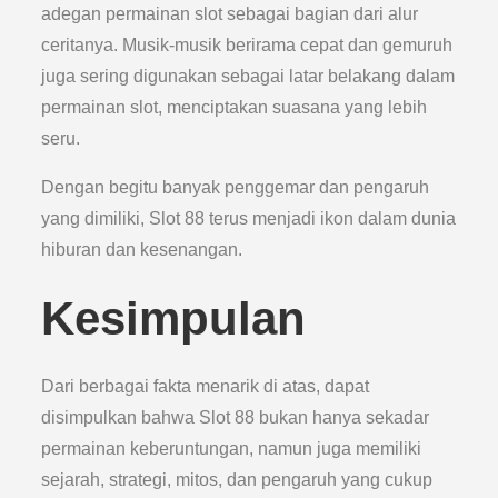
adegan permainan slot sebagai bagian dari alur
ceritanya. Musik-musik berirama cepat dan gemuruh
juga sering digunakan sebagai latar belakang dalam
permainan slot, menciptakan suasana yang lebih
seru.
Dengan begitu banyak penggemar dan pengaruh
yang dimiliki, Slot 88 terus menjadi ikon dalam dunia
hiburan dan kesenangan.
Kesimpulan
Dari berbagai fakta menarik di atas, dapat
disimpulkan bahwa Slot 88 bukan hanya sekadar
permainan keberuntungan, namun juga memiliki
sejarah, strategi, mitos, dan pengaruh yang cukup