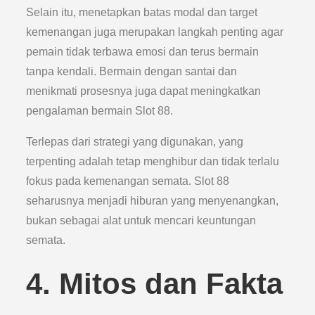
Selain itu, menetapkan batas modal dan target
kemenangan juga merupakan langkah penting agar
pemain tidak terbawa emosi dan terus bermain
tanpa kendali. Bermain dengan santai dan
menikmati prosesnya juga dapat meningkatkan
pengalaman bermain Slot 88.
Terlepas dari strategi yang digunakan, yang
terpenting adalah tetap menghibur dan tidak terlalu
fokus pada kemenangan semata. Slot 88
seharusnya menjadi hiburan yang menyenangkan,
bukan sebagai alat untuk mencari keuntungan
semata.
4. Mitos dan Fakta