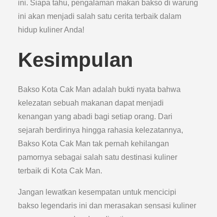
ini. Siapa tahu, pengalaman makan bakso di warung
ini akan menjadi salah satu cerita terbaik dalam
hidup kuliner Anda!
Kesimpulan
Bakso Kota Cak Man adalah bukti nyata bahwa
kelezatan sebuah makanan dapat menjadi
kenangan yang abadi bagi setiap orang. Dari
sejarah berdirinya hingga rahasia kelezatannya,
Bakso Kota Cak Man tak pernah kehilangan
pamornya sebagai salah satu destinasi kuliner
terbaik di Kota Cak Man.
Jangan lewatkan kesempatan untuk mencicipi
bakso legendaris ini dan merasakan sensasi kuliner