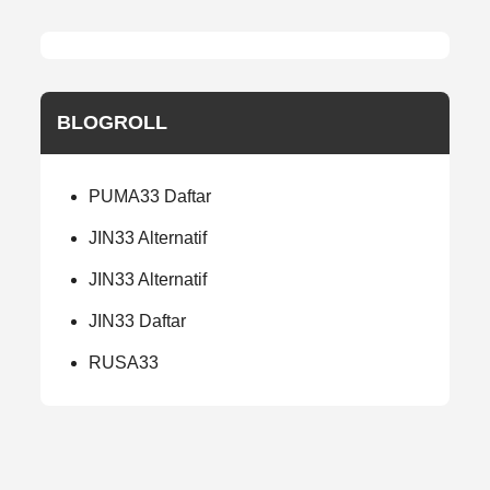
BLOGROLL
PUMA33 Daftar
JIN33 Alternatif
JIN33 Alternatif
JIN33 Daftar
RUSA33