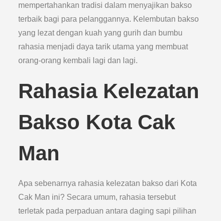
mempertahankan tradisi dalam menyajikan bakso
terbaik bagi para pelanggannya. Kelembutan bakso
yang lezat dengan kuah yang gurih dan bumbu
rahasia menjadi daya tarik utama yang membuat
orang-orang kembali lagi dan lagi.
Rahasia Kelezatan
Bakso Kota Cak
Man
Apa sebenarnya rahasia kelezatan bakso dari Kota
Cak Man ini? Secara umum, rahasia tersebut
terletak pada perpaduan antara daging sapi pilihan