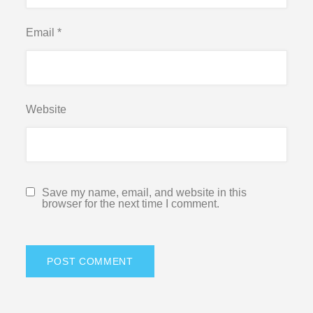
Email
*
Website
Save my name, email, and website in this
browser for the next time I comment.