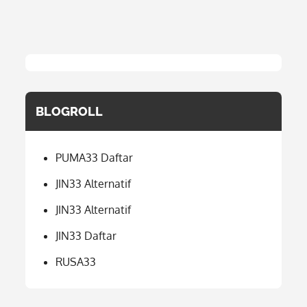
BLOGROLL
PUMA33 Daftar
JIN33 Alternatif
JIN33 Alternatif
JIN33 Daftar
RUSA33