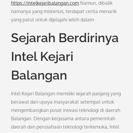
https://intelkejaribalangan.com
Namun, dibalik
namanya yang misterius, terdapat cerita menarik
yang patut untuk dijelajahi lebih dalam.
Sejarah Berdirinya
Intel Kejari
Balangan
Intel Kejari Balangan memiliki sejarah panjang yang
berawal dari upaya masyarakat setempat untuk
mengembangkan pusat inovasi teknologi di daerah
Balangan. Dengan kerjasama antara pemerintah
daerah dan perusahaan teknologi terkemuka, Intel