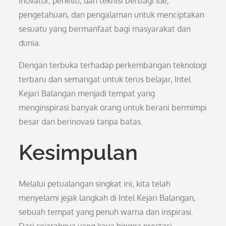
inovator, peneliti, dan teknisi berbagi ide,
pengetahuan, dan pengalaman untuk menciptakan
sesuatu yang bermanfaat bagi masyarakat dan
dunia.
Dengan terbuka terhadap perkembangan teknologi
terbaru dan semangat untuk terus belajar, Intel
Kejari Balangan menjadi tempat yang
menginspirasi banyak orang untuk berani bermimpi
besar dan berinovasi tanpa batas.
Kesimpulan
Melalui petualangan singkat ini, kita telah
menyelami jejak langkah di Intel Kejari Balangan,
sebuah tempat yang penuh warna dan inspirasi.