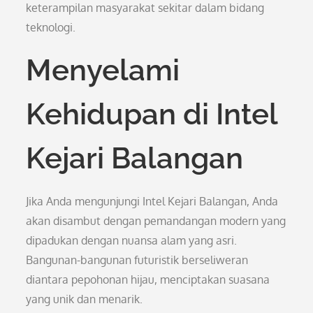
keterampilan masyarakat sekitar dalam bidang
teknologi.
Menyelami
Kehidupan di Intel
Kejari Balangan
Jika Anda mengunjungi Intel Kejari Balangan, Anda
akan disambut dengan pemandangan modern yang
dipadukan dengan nuansa alam yang asri.
Bangunan-bangunan futuristik berseliweran
diantara pepohonan hijau, menciptakan suasana
yang unik dan menarik.