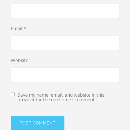
Email
*
Website
Save my name, email, and website in this
browser for the next time I comment.