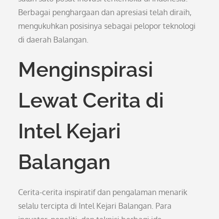
Berbagai penghargaan dan apresiasi telah diraih,
mengukuhkan posisinya sebagai pelopor teknologi
di daerah Balangan.
Menginspirasi
Lewat Cerita di
Intel Kejari
Balangan
Cerita-cerita inspiratif dan pengalaman menarik
selalu tercipta di Intel Kejari Balangan. Para