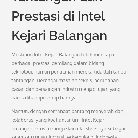
Prestasi di Intel
Kejari Balangan
Meskipun Intel Kejari Balangan telah mencapai
berbagai prestasi gemilang dalam bidang
teknologi, namun perjalanan mereka tidaklah tanpa
tantangan. Berbagai masalah teknis, perubahan
pasar, dan persaingan industri menjadi ujian yang
harus dihadapi setiap harinya.
Namun, dengan semangat pantang menyerah dan
kolaborasi yang kuat antar tim, Intel Kejari
Balangan terus menunjukkan eksistensinya sebagai
salah satu pusat inovasi terkemuka di Indonesia.