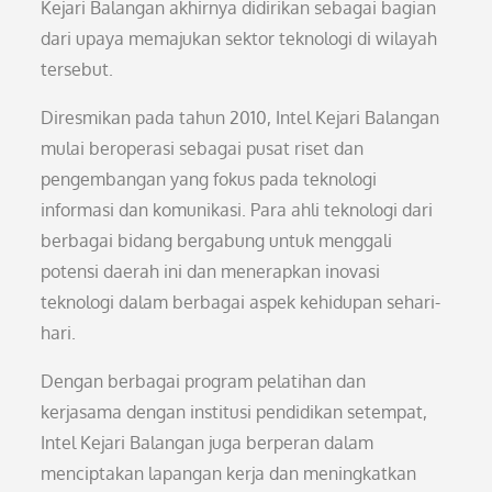
Kejari Balangan akhirnya didirikan sebagai bagian
dari upaya memajukan sektor teknologi di wilayah
tersebut.
Diresmikan pada tahun 2010, Intel Kejari Balangan
mulai beroperasi sebagai pusat riset dan
pengembangan yang fokus pada teknologi
informasi dan komunikasi. Para ahli teknologi dari
berbagai bidang bergabung untuk menggali
potensi daerah ini dan menerapkan inovasi
teknologi dalam berbagai aspek kehidupan sehari-
hari.
Dengan berbagai program pelatihan dan
kerjasama dengan institusi pendidikan setempat,
Intel Kejari Balangan juga berperan dalam
menciptakan lapangan kerja dan meningkatkan