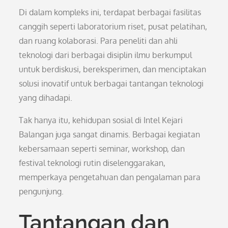
Di dalam kompleks ini, terdapat berbagai fasilitas
canggih seperti laboratorium riset, pusat pelatihan,
dan ruang kolaborasi. Para peneliti dan ahli
teknologi dari berbagai disiplin ilmu berkumpul
untuk berdiskusi, bereksperimen, dan menciptakan
solusi inovatif untuk berbagai tantangan teknologi
yang dihadapi.
Tak hanya itu, kehidupan sosial di Intel Kejari
Balangan juga sangat dinamis. Berbagai kegiatan
kebersamaan seperti seminar, workshop, dan
festival teknologi rutin diselenggarakan,
memperkaya pengetahuan dan pengalaman para
pengunjung.
Tantangan dan