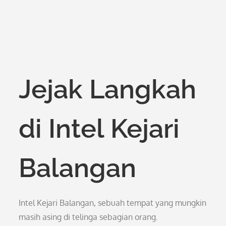
Jejak Langkah
di Intel Kejari
Balangan
Intel Kejari Balangan, sebuah tempat yang mungkin
masih asing di telinga sebagian orang.