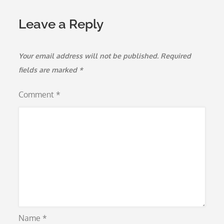
Leave a Reply
Your email address will not be published.
Required
fields are marked
*
Comment
*
Name
*