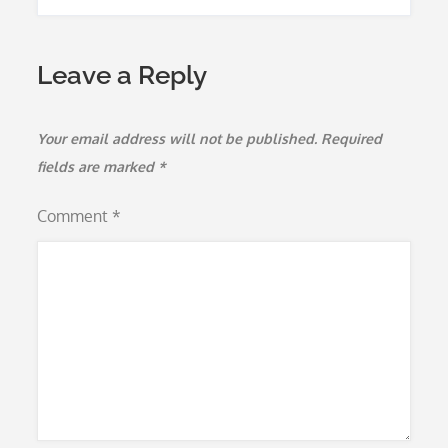
Leave a Reply
Your email address will not be published.
Required
fields are marked
*
Comment
*