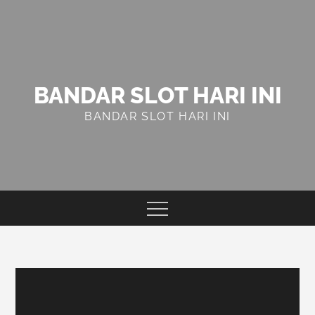
Skip
to
content
BANDAR SLOT HARI INI
BANDAR SLOT HARI INI