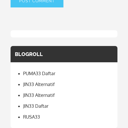
BLOGROLL
PUMA33 Daftar
JIN33 Alternatif
JIN33 Alternatif
JIN33 Daftar
RUSA33