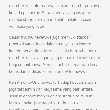
memberikan informasi yang akurat dan terpercaya
kepada penonton. Setiap berita yang disajikan
melalui stasiun televisi ini telah melalui proses
verifikasi yang ketat.
Selain itu, tvOnenewws juga memiliki standar
produksi yang tinggi dalam menyajikan konten-
konten berkualitas. Mereka selalu berusaha untuk
memberikan tayangan yang menarik dan informatif
bagi penontonnya. Semua ini tidak lepas dari kerja
keras dan dedikasi seluruh tim tvOnenewws.
Komitmen tvOnenewws terhadap kualitas siaran
juga tercermin dari kerjasama yang baik antara
seluruh departemen di dalam stasiun televisi ini.
Mereka bekerja sebagai satu tim untuk
memberikan pengalaman menonton yang terbaik