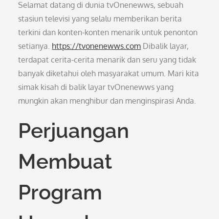
Selamat datang di dunia tvOnenewws, sebuah
stasiun televisi yang selalu memberikan berita
terkini dan konten-konten menarik untuk penonton
setianya.
https://tvonenewws.com
Dibalik layar,
terdapat cerita-cerita menarik dan seru yang tidak
banyak diketahui oleh masyarakat umum. Mari kita
simak kisah di balik layar tvOnenewws yang
mungkin akan menghibur dan menginspirasi Anda.
Perjuangan
Membuat
Program