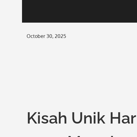
Posted
October 30, 2025
on
Kisah Unik Ha