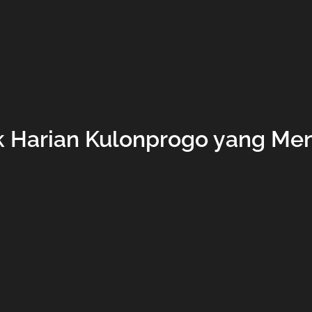
k Harian Kulonprogo yang Men