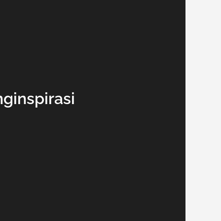
ginspirasi