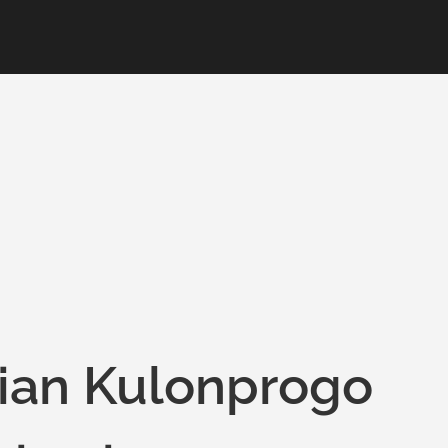
rian Kulonprogo