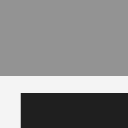
Skip
to
content