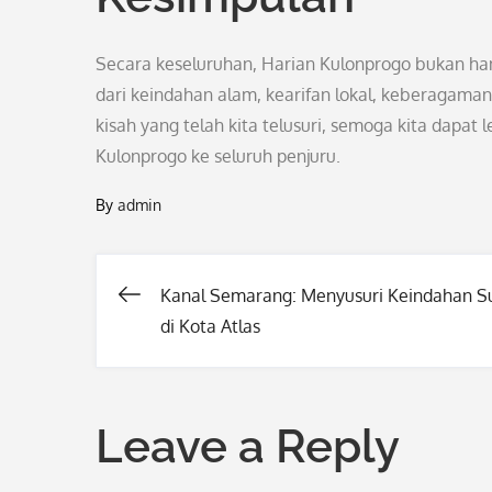
Secara keseluruhan, Harian Kulonprogo bukan ha
dari keindahan alam, kearifan lokal, keberagaman
kisah yang telah kita telusuri, semoga kita dapa
Kulonprogo ke seluruh penjuru.
By
admin
Kanal Semarang: Menyusuri Keindahan S
Post
di Kota Atlas
navigation
Leave a Reply