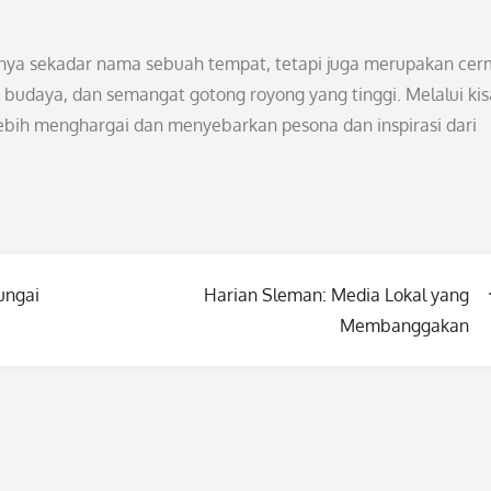
nya sekadar nama sebuah tempat, tetapi juga merupakan cer
 budaya, dan semangat gotong royong yang tinggi. Melalui kis
t lebih menghargai dan menyebarkan pesona dan inspirasi dari
ungai
Harian Sleman: Media Lokal yang
Membanggakan