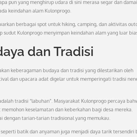
a pun yang menghirup udara di sini merasa segar dan damai
pada keindahan alam Kulonprogo.
arkan berbagai spot untuk hiking, camping, dan aktivitas out
iap sudut Kulonprogo menyimpan keindahan alam yang luar bia
ya dan Tradisi
akan keberagaman budaya dan tradisi yang dilestarikan oleh
ival dan upacara adat digelar untuk memperingati tradisi nen
 adalah tradisi “labuhan”. Masyarakat Kulonprogo percaya ba
at memohon keselamatan dan keberkahan bagi desa mereka.
ai dengan tarian-tarian tradisional yang memukau.
 seperti batik dan anyaman juga menjadi daya tarik tersendiri 