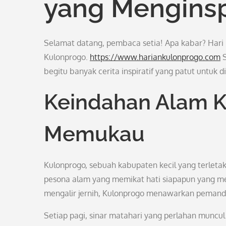
yang Menginsp
Selamat datang, pembaca setia! Apa kabar? Hari ini
Kulonprogo.
https://www.hariankulonprogo.com
S
begitu banyak cerita inspiratif yang patut untuk d
Keindahan Alam K
Memukau
Kulonprogo, sebuah kabupaten kecil yang terleta
pesona alam yang memikat hati siapapun yang men
mengalir jernih, Kulonprogo menawarkan peman
Setiap pagi, sinar matahari yang perlahan muncul 