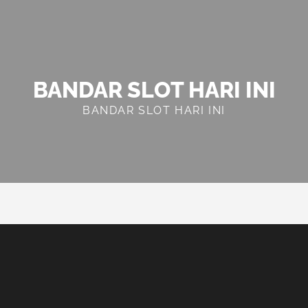
BANDAR SLOT HARI INI
BANDAR SLOT HARI INI