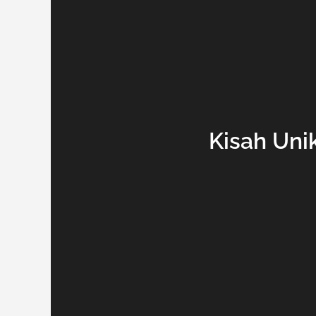
Kisah Uni