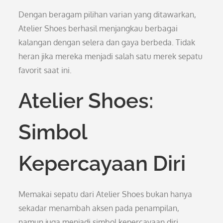
Dengan beragam pilihan varian yang ditawarkan,
Atelier Shoes berhasil menjangkau berbagai
kalangan dengan selera dan gaya berbeda. Tidak
heran jika mereka menjadi salah satu merek sepatu
favorit saat ini.
Atelier Shoes:
Simbol
Kepercayaan Diri
Memakai sepatu dari Atelier Shoes bukan hanya
sekadar menambah aksen pada penampilan,
namun juga menjadi simbol kepercayaan diri.