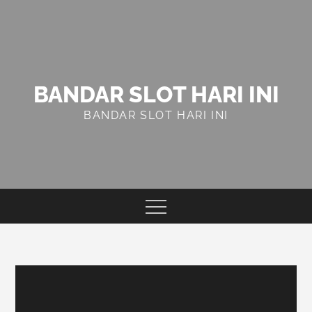
Skip
to
content
BANDAR SLOT HARI INI
BANDAR SLOT HARI INI