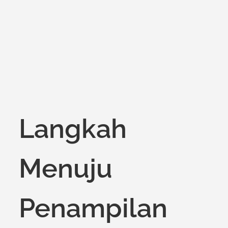
on
Langkah
Menuju
Penampilan