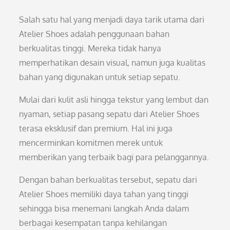
Salah satu hal yang menjadi daya tarik utama dari
Atelier Shoes adalah penggunaan bahan
berkualitas tinggi. Mereka tidak hanya
memperhatikan desain visual, namun juga kualitas
bahan yang digunakan untuk setiap sepatu.
Mulai dari kulit asli hingga tekstur yang lembut dan
nyaman, setiap pasang sepatu dari Atelier Shoes
terasa eksklusif dan premium. Hal ini juga
mencerminkan komitmen merek untuk
memberikan yang terbaik bagi para pelanggannya.
Dengan bahan berkualitas tersebut, sepatu dari
Atelier Shoes memiliki daya tahan yang tinggi
sehingga bisa menemani langkah Anda dalam
berbagai kesempatan tanpa kehilangan