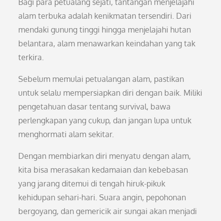
Bagi para petualang sejati, tantangan menjelajahi
alam terbuka adalah kenikmatan tersendiri. Dari
mendaki gunung tinggi hingga menjelajahi hutan
belantara, alam menawarkan keindahan yang tak
terkira.
Sebelum memulai petualangan alam, pastikan
untuk selalu mempersiapkan diri dengan baik. Miliki
pengetahuan dasar tentang survival, bawa
perlengkapan yang cukup, dan jangan lupa untuk
menghormati alam sekitar.
Dengan membiarkan diri menyatu dengan alam,
kita bisa merasakan kedamaian dan kebebasan
yang jarang ditemui di tengah hiruk-pikuk
kehidupan sehari-hari. Suara angin, pepohonan
bergoyang, dan gemericik air sungai akan menjadi