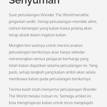
Senyuman
Saat petualangan Wander The World berakhir,
janganlah sedih. Setiap petualangan memiliki akhir,
namun kenangan yang kalian bawa pulang akan
tetap abadi dalam ingatan kalian.
Mungkin kini saatnya untuk merencanakan
petualangan berikutnya atau hanya sekedar
merenungkan semua pelajaran berharga yang
telah kalian dapatkan selama petualangan ini. Yang
pasti, setiap langkah yang kalian ambil akan selalu
membawa kalian pada petualangan berikutnya.
Terima kasih telah menyertai petualangan Wander
The World melalui tulisan ini. Semoga artikel ini
bisa menginspirasi kalian untuk terus menjelajahi