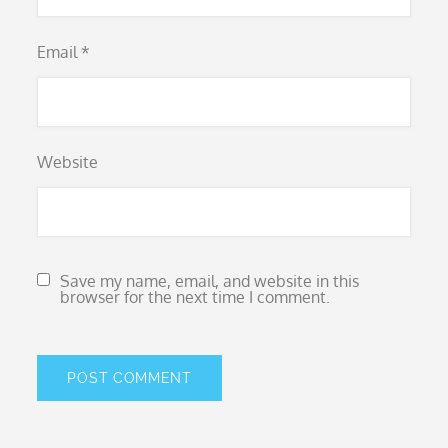
Email
*
Website
Save my name, email, and website in this
browser for the next time I comment.