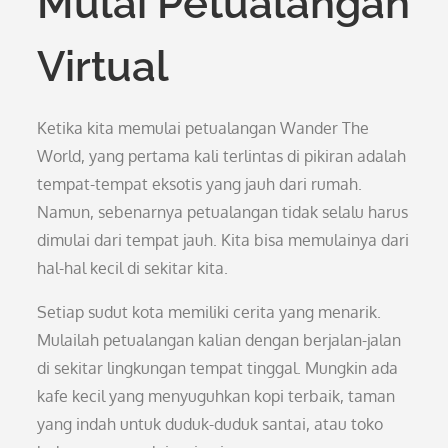
Mulai Petualangan
Virtual
Ketika kita memulai petualangan Wander The
World, yang pertama kali terlintas di pikiran adalah
tempat-tempat eksotis yang jauh dari rumah.
Namun, sebenarnya petualangan tidak selalu harus
dimulai dari tempat jauh. Kita bisa memulainya dari
hal-hal kecil di sekitar kita.
Setiap sudut kota memiliki cerita yang menarik.
Mulailah petualangan kalian dengan berjalan-jalan
di sekitar lingkungan tempat tinggal. Mungkin ada
kafe kecil yang menyuguhkan kopi terbaik, taman
yang indah untuk duduk-duduk santai, atau toko