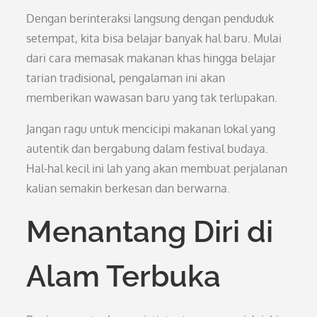
Dengan berinteraksi langsung dengan penduduk
setempat, kita bisa belajar banyak hal baru. Mulai
dari cara memasak makanan khas hingga belajar
tarian tradisional, pengalaman ini akan
memberikan wawasan baru yang tak terlupakan.
Jangan ragu untuk mencicipi makanan lokal yang
autentik dan bergabung dalam festival budaya.
Hal-hal kecil ini lah yang akan membuat perjalanan
kalian semakin berkesan dan berwarna.
Menantang Diri di
Alam Terbuka