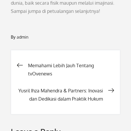
dunia, baik secara fisik maupun melalui imajinasi.
Sampai jumpa di petualangan selanjutnya!
By
admin
Post
Memahami Lebih Jauh Tentang
tvOvenews
navigation
Yusril Ihza Mahendra & Partners: Inovasi
dan Dedikasi dalam Praktik Hukum