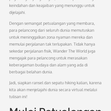
keindahan dan keajaiban yang menunggu untuk
dijelajahi.
Dengan semangat petualangan yang membara,
para pelancong dari seluruh dunia memutuskan
untuk meninggalkan zona nyaman mereka dan
memulai perjalanan tak terlupakan. Tidak hanya
sekedar perjalanan fisik, Wander The World juga
mengajak para pelancong untuk merasakan
keberagaman budaya dan alam yang ada di
berbagai belahan dunia.
Jadi, siapkan ransel dan sepatu hiking kalian, karena
kita akan menjelajahi dunia secara virtual melalui
tulisan ini!