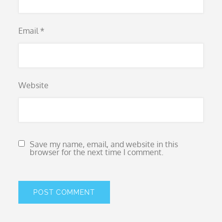
Email
*
Website
Save my name, email, and website in this
browser for the next time I comment.