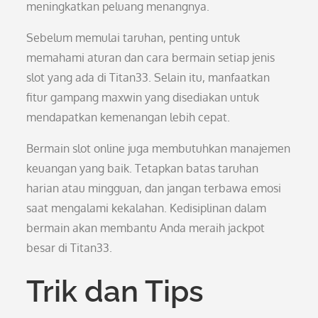
meningkatkan peluang menangnya.
Sebelum memulai taruhan, penting untuk
memahami aturan dan cara bermain setiap jenis
slot yang ada di Titan33. Selain itu, manfaatkan
fitur gampang maxwin yang disediakan untuk
mendapatkan kemenangan lebih cepat.
Bermain slot online juga membutuhkan manajemen
keuangan yang baik. Tetapkan batas taruhan
harian atau mingguan, dan jangan terbawa emosi
saat mengalami kekalahan. Kedisiplinan dalam
bermain akan membantu Anda meraih jackpot
besar di Titan33.
Trik dan Tips