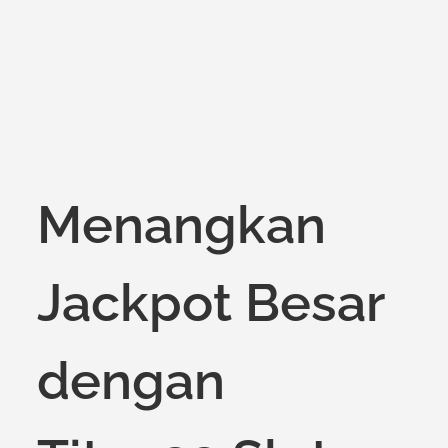
on
Menangkan
Jackpot Besar
dengan