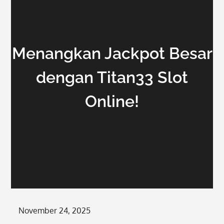
Menangkan Jackpot Besar
dengan Titan33 Slot
Online!
Posted
November 24, 2025