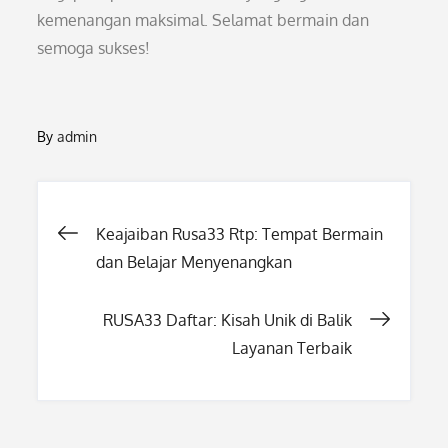
kemenangan maksimal. Selamat bermain dan
semoga sukses!
By
admin
Post
Keajaiban Rusa33 Rtp: Tempat Bermain
dan Belajar Menyenangkan
navigation
RUSA33 Daftar: Kisah Unik di Balik
Layanan Terbaik