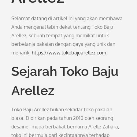
Selamat datang di artikel ini yang akan membawa
Anda mengenal lebih dekat tentang Toko Baju
Arellez, sebuah tempat yang memikat untuk
berbelanja pakaian dengan gaya yang unik dan
menarik.
https://www.tokobajuarellez.com
Sejarah Toko Baju
Arellez
Toko Baju Arellez bukan sekadar toko pakaian
biasa. Didirikan pada tahun 2010 oleh seorang
desainer muda berbakat bernama Arelle Zahara,
toko ini bermula dari kecintaannya terhadap