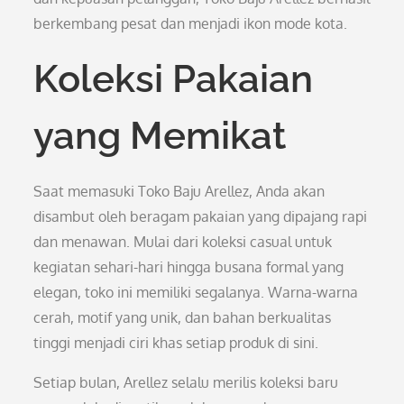
berkembang pesat dan menjadi ikon mode kota.
Koleksi Pakaian
yang Memikat
Saat memasuki Toko Baju Arellez, Anda akan
disambut oleh beragam pakaian yang dipajang rapi
dan menawan. Mulai dari koleksi casual untuk
kegiatan sehari-hari hingga busana formal yang
elegan, toko ini memiliki segalanya. Warna-warna
cerah, motif yang unik, dan bahan berkualitas
tinggi menjadi ciri khas setiap produk di sini.
Setiap bulan, Arellez selalu merilis koleksi baru