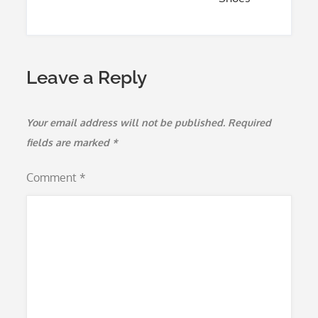
Leave a Reply
Your email address will not be published.
Required
fields are marked
*
Comment
*