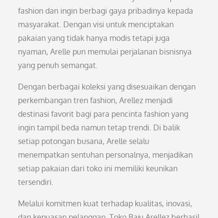
fashion dan ingin berbagi gaya pribadinya kepada
masyarakat. Dengan visi untuk menciptakan
pakaian yang tidak hanya modis tetapi juga
nyaman, Arelle pun memulai perjalanan bisnisnya
yang penuh semangat.
Dengan berbagai koleksi yang disesuaikan dengan
perkembangan tren fashion, Arellez menjadi
destinasi favorit bagi para pencinta fashion yang
ingin tampil beda namun tetap trendi. Di balik
setiap potongan busana, Arelle selalu
menempatkan sentuhan personalnya, menjadikan
setiap pakaian dari toko ini memiliki keunikan
tersendiri.
Melalui komitmen kuat terhadap kualitas, inovasi,
dan kepuasan pelanggan, Toko Baju Arellez berhasil