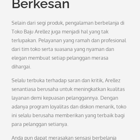
Berkesan
Selain dari segi produk, pengalaman berbelanja di
Toko Baju Arellez juga menjadi hal yang tak
terlupakan. Pelayanan yang ramah dan profesional
dari tim toko serta suasana yang nyaman dan
elegan membuat setiap pelanggan merasa
dihargai.
Selalu terbuka terhadap saran dan kritik, Arellez
senantiasa berusaha untuk meningkatkan kualitas
layanan demi kepuasan pelanggannya. Dengan
adanya program loyalitas dan diskon menarik, toko
ini selalu berusaha memberikan yang terbaik bagi
para pelanggan setianya.
Anda pun dapat merasakan sensasi berbelanja