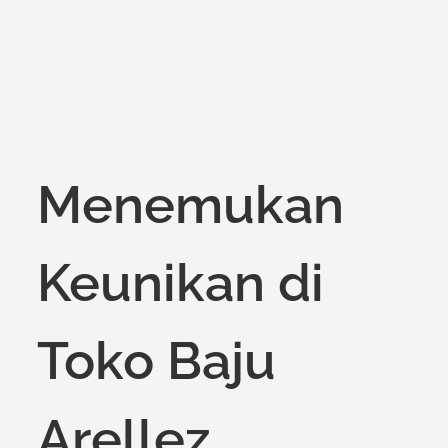
Menemukan
Keunikan di
Toko Baju
Arellez