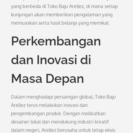
yang berbeda di Toko Baju Arellez, di mana setiap
kunjungan akan memberikan pengalaman yang
memuaskan serta hasil belanja yang memikat.
Perkembangan
dan Inovasi di
Masa Depan
Dalam menghadapi persaingan global, Toko Baju
Arellez terus melakukan inovasi dan
pengembangan produk. Dengan melibatkan
desainer lokal dan mendukung industri kreatif
dalam negeri, Arellez berusaha untuk tetap eksis