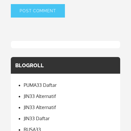
BLOGROLL
PUMA33 Daftar
JIN33 Alternatif
JIN33 Alternatif
JIN33 Daftar
RUSA33