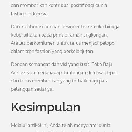
dan memberikan kontribusi positif bagi dunia
fashion Indonesia.
Dari kolaborasi dengan designer terkemuka hingga
keberpihakan pada prinsip ramah lingkungan,
Arellez berkomitmen untuk terus menjadi pelopor
dalam tren fashion yang berkelanjutan.
Dengan semangat dan visi yang kuat, Toko Baju
Arellez siap menghadapi tantangan di masa depan
dan terus memberikan yang terbaik bagi para
pelanggan setianya.
Kesimpulan
Melalui artikel ini, Anda telah menyelami dunia