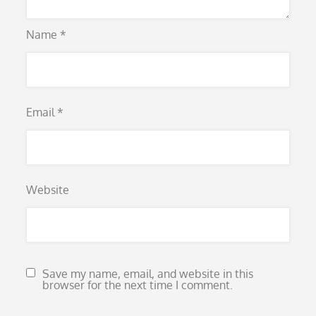
Name
*
Email
*
Website
Save my name, email, and website in this
browser for the next time I comment.