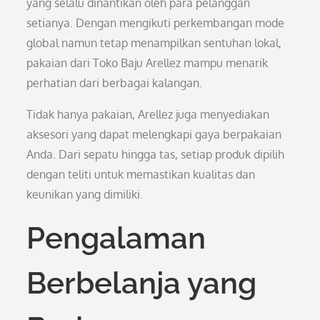
yang selalu dinantikan oleh para pelanggan
setianya. Dengan mengikuti perkembangan mode
global namun tetap menampilkan sentuhan lokal,
pakaian dari Toko Baju Arellez mampu menarik
perhatian dari berbagai kalangan.
Tidak hanya pakaian, Arellez juga menyediakan
aksesori yang dapat melengkapi gaya berpakaian
Anda. Dari sepatu hingga tas, setiap produk dipilih
dengan teliti untuk memastikan kualitas dan
keunikan yang dimiliki.
Pengalaman
Berbelanja yang