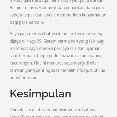
menavigasi berbagai permainan yang ditawarkan.
Selain itu, proses deposit dan penarikan dana juga
sangat cepat dan lancar, memberikan kenyamanan
bagi para pemain.
Saya juga merasa bahwa keadilan bermain sangat
dijaga di Naga99. Sistem permainan yang fair play
membuat saya merasa percaya diri dan nyaman
saat bermain, tanpa perlu khawatir akan adanya
kecurangan. Hal ini menurut saya menjadi nilai
tambah yang penting saat memilih situs judi online
untuk bermain.
Kesimpulan
Dari ulasan di atas, dapat disimpulkan bahwa