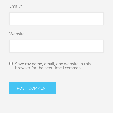
Email
*
Website
Save my name, email, and website in this
browser for the next time I comment.