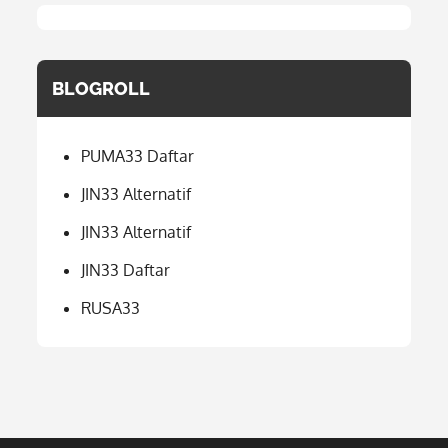
BLOGROLL
PUMA33 Daftar
JIN33 Alternatif
JIN33 Alternatif
JIN33 Daftar
RUSA33