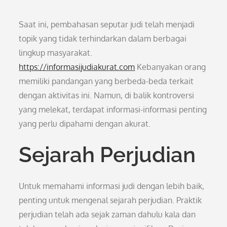
Saat ini, pembahasan seputar judi telah menjadi
topik yang tidak terhindarkan dalam berbagai
lingkup masyarakat.
https://informasijudiakurat.com
Kebanyakan orang
memiliki pandangan yang berbeda-beda terkait
dengan aktivitas ini. Namun, di balik kontroversi
yang melekat, terdapat informasi-informasi penting
yang perlu dipahami dengan akurat.
Sejarah Perjudian
Untuk memahami informasi judi dengan lebih baik,
penting untuk mengenal sejarah perjudian. Praktik
perjudian telah ada sejak zaman dahulu kala dan