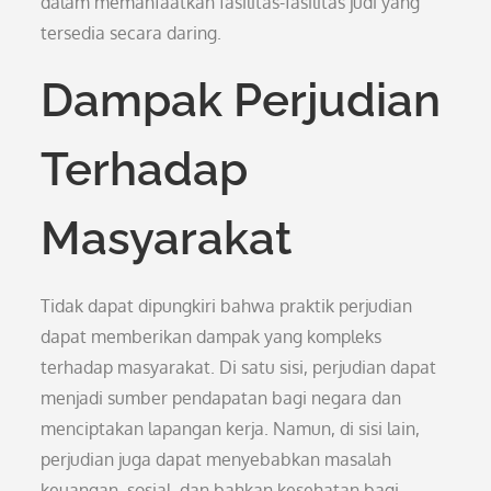
dalam memanfaatkan fasilitas-fasilitas judi yang
tersedia secara daring.
Dampak Perjudian
Terhadap
Masyarakat
Tidak dapat dipungkiri bahwa praktik perjudian
dapat memberikan dampak yang kompleks
terhadap masyarakat. Di satu sisi, perjudian dapat
menjadi sumber pendapatan bagi negara dan
menciptakan lapangan kerja. Namun, di sisi lain,
perjudian juga dapat menyebabkan masalah
keuangan, sosial, dan bahkan kesehatan bagi