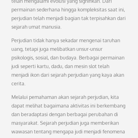
telah mengalami evolusi yang signifikan. Dari
permainan sederhana hingga kompleksitas saat ini,
perjudian telah menjadi bagian tak terpisahkan dari
sejarah umat manusia.
Perjudian tidak hanya sekadar mengenai taruhan
uang, tetapi juga melibatkan unsur-unsur
psikologis, sosial, dan budaya. Berbagai permainan
judi seperti kartu, dadu, dan mesin slot telah
menjadi ikon dari sejarah perjudian yang kaya akan
cerita.
Melalui pemahaman akan sejarah perjudian, kita
dapat melihat bagaimana aktivitas ini berkembang
dan beradaptasi dengan berbagai perubahan di
masyarakat. Sejarah perjudian juga memberikan
wawasan tentang mengapa judi menjadi fenomena