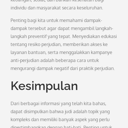
individu dan masyarakat secara keseluruhan.
Penting bagi kita untuk memahami dampak-
dampak tersebut agar dapat mengambil langkah-
langkah preventif yang tepat. Menyediakan edukasi
tentang resiko perjudian, memberikan akses ke
layanan bantuan, serta menggalakkan kampanye
anti-perjudian adalah beberapa cara untuk
mengurangi dampak negatif dari praktik perjudian.
Kesimpulan
Dari berbagai informasi yang telah kita bahas,
dapat disimpulkan bahwa judi adalah topik yang
kompleks dan memiliki banyak aspek yang perlu
dipertimbangkan dengan hati-hati. Penting untuk