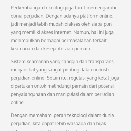
Perkembangan teknologi juga turut memengaruhi
dunia perjudian. Dengan adanya platform online,
judi menjadi lebih mudah diakses oleh siapa pun
yang memiliki akses internet. Namun, hal ini juga
menimbulkan berbagai permasalahan terkait
keamanan dan kesejahteraan pemain.
Sistem keamanan yang canggih dan transparansi
menjadi hal yang sangat penting dalam industri
perjudian online. Selain itu, regulasi yang ketat juga
diperlukan untuk melindungi pemain dari potensi
penyalahgunaan dan manipulasi dalam perjudian
online.
Dengan memahami peran teknologi dalam dunia
perjudian, kita dapat lebih waspada dan bijak