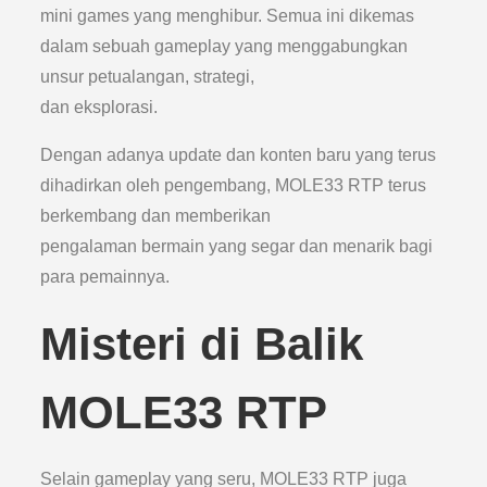
mini games yang menghibur. Semua ini dikemas
dalam sebuah gameplay yang menggabungkan
unsur petualangan, strategi,
dan eksplorasi.
Dengan adanya update dan konten baru yang terus
dihadirkan oleh pengembang, MOLE33 RTP terus
berkembang dan memberikan
pengalaman bermain yang segar dan menarik bagi
para pemainnya.
Misteri di Balik
MOLE33 RTP
Selain gameplay yang seru, MOLE33 RTP juga