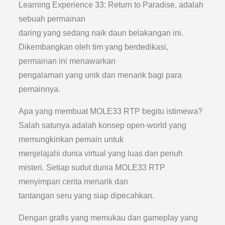
Learning Experience 33: Return to Paradise, adalah
sebuah permainan
daring yang sedang naik daun belakangan ini.
Dikembangkan oleh tim yang berdedikasi,
permainan ini menawarkan
pengalaman yang unik dan menarik bagi para
pemainnya.
Apa yang membuat MOLE33 RTP begitu istimewa?
Salah satunya adalah konsep open-world yang
memungkinkan pemain untuk
menjelajahi dunia virtual yang luas dan penuh
misteri. Setiap sudut dunia MOLE33 RTP
menyimpan cerita menarik dan
tantangan seru yang siap dipecahkan.
Dengan grafis yang memukau dan gameplay yang