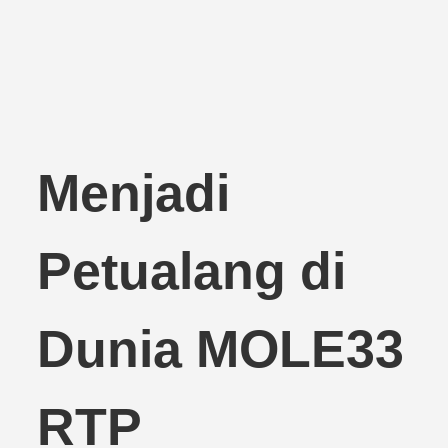
Menjadi
Petualang di
Dunia MOLE33
RTP