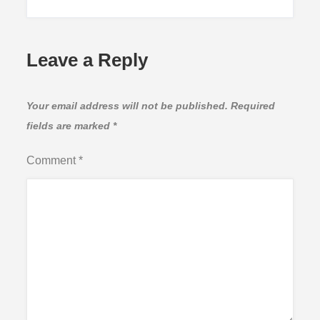
Leave a Reply
Your email address will not be published.
Required
fields are marked
*
Comment
*