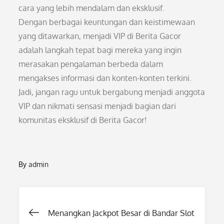
cara yang lebih mendalam dan eksklusif.
Dengan berbagai keuntungan dan keistimewaan
yang ditawarkan, menjadi VIP di Berita Gacor
adalah langkah tepat bagi mereka yang ingin
merasakan pengalaman berbeda dalam
mengakses informasi dan konten-konten terkini.
Jadi, jangan ragu untuk bergabung menjadi anggota
VIP dan nikmati sensasi menjadi bagian dari
komunitas eksklusif di Berita Gacor!
By
admin
Post
Menangkan Jackpot Besar di Bandar Slot