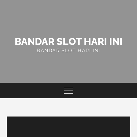
Skip
to
content
BANDAR SLOT HARI INI
BANDAR SLOT HARI INI