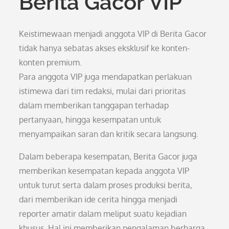
Berita Gacor VIP
Keistimewaan menjadi anggota VIP di Berita Gacor
tidak hanya sebatas akses eksklusif ke konten-
konten premium.
Para anggota VIP juga mendapatkan perlakuan
istimewa dari tim redaksi, mulai dari prioritas
dalam memberikan tanggapan terhadap
pertanyaan, hingga kesempatan untuk
menyampaikan saran dan kritik secara langsung.
Dalam beberapa kesempatan, Berita Gacor juga
memberikan kesempatan kepada anggota VIP
untuk turut serta dalam proses produksi berita,
dari memberikan ide cerita hingga menjadi
reporter amatir dalam meliput suatu kejadian
khusus. Hal ini memberikan pengalaman berharga