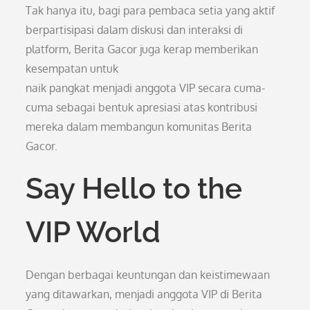
Tak hanya itu, bagi para pembaca setia yang aktif
berpartisipasi dalam diskusi dan interaksi di
platform, Berita Gacor juga kerap memberikan
kesempatan untuk
naik pangkat menjadi anggota VIP secara cuma-
cuma sebagai bentuk apresiasi atas kontribusi
mereka dalam membangun komunitas Berita
Gacor.
Say Hello to the
VIP World
Dengan berbagai keuntungan dan keistimewaan
yang ditawarkan, menjadi anggota VIP di Berita