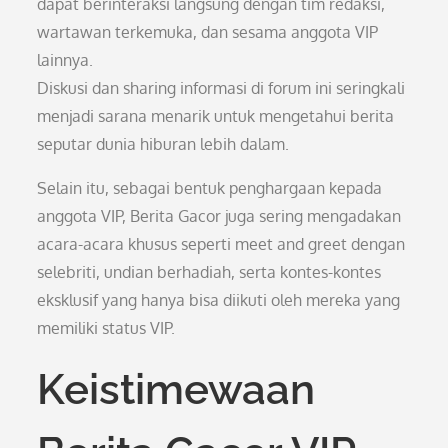
dapat berinteraksi langsung dengan tim redaksi,
wartawan terkemuka, dan sesama anggota VIP
lainnya.
Diskusi dan sharing informasi di forum ini seringkali
menjadi sarana menarik untuk mengetahui berita
seputar dunia hiburan lebih dalam.
Selain itu, sebagai bentuk penghargaan kepada
anggota VIP, Berita Gacor juga sering mengadakan
acara-acara khusus seperti meet and greet dengan
selebriti, undian berhadiah, serta kontes-kontes
eksklusif yang hanya bisa diikuti oleh mereka yang
memiliki status VIP.
Keistimewaan