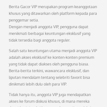
Berita Gacor VIP merupakan program keanggotaan
khusus yang ditawarkan oleh platform kepada para
penggemar setia.
Dengan menjadi anggota VIP, pengguna dapat
menikmati berbagai keuntungan eksklusif yang
tidak tersedia bagi anggota reguler.
Salah satu keuntungan utama menjadi anggota VIP
adalah akses eksklusif ke konten-konten premium
yang tidak dapat diakses oleh pengguna biasa.
Berita-berita terkini, wawancara eksklusif, dan
liputan mendalam tentang selebriti favorit bisa
dinikmati lebih dulu oleh para VIP.
Tidak hanya itu, anggota VIP juga mendapatkan
akses ke forum diskusi khusus, di mana mereka