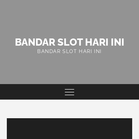
Skip
to
content
BANDAR SLOT HARI INI
BANDAR SLOT HARI INI