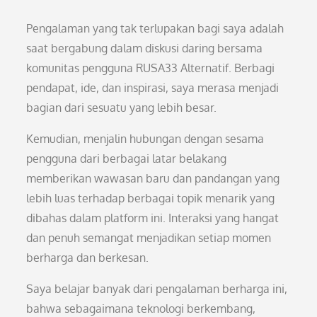
Pengalaman yang tak terlupakan bagi saya adalah
saat bergabung dalam diskusi daring bersama
komunitas pengguna RUSA33 Alternatif. Berbagi
pendapat, ide, dan inspirasi, saya merasa menjadi
bagian dari sesuatu yang lebih besar.
Kemudian, menjalin hubungan dengan sesama
pengguna dari berbagai latar belakang
memberikan wawasan baru dan pandangan yang
lebih luas terhadap berbagai topik menarik yang
dibahas dalam platform ini. Interaksi yang hangat
dan penuh semangat menjadikan setiap momen
berharga dan berkesan.
Saya belajar banyak dari pengalaman berharga ini,
bahwa sebagaimana teknologi berkembang,