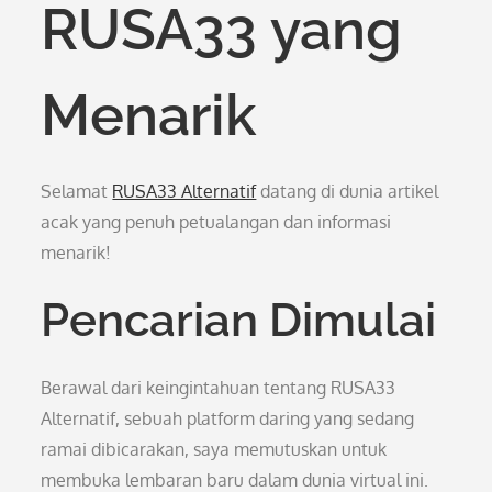
RUSA33 yang
Menarik
Selamat
RUSA33 Alternatif
datang di dunia artikel
acak yang penuh petualangan dan informasi
menarik!
Pencarian Dimulai
Berawal dari keingintahuan tentang RUSA33
Alternatif, sebuah platform daring yang sedang
ramai dibicarakan, saya memutuskan untuk
membuka lembaran baru dalam dunia virtual ini.