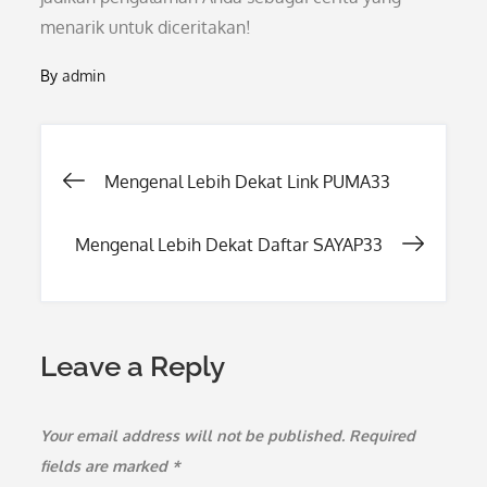
menarik untuk diceritakan!
By
admin
Post
Mengenal Lebih Dekat Link PUMA33
navigation
Mengenal Lebih Dekat Daftar SAYAP33
Leave a Reply
Your email address will not be published.
Required
fields are marked
*