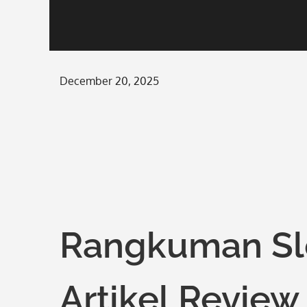
Posted
December 20, 2025
on
Rangkuman Sl
Artikel Review