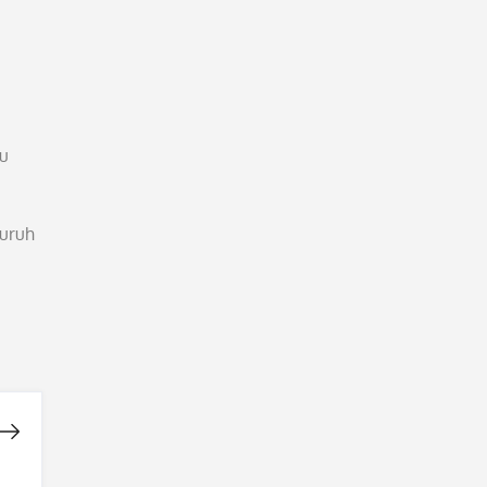
gu
luruh