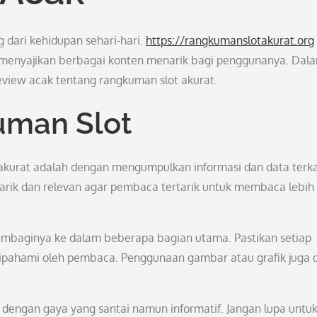
g dari kehidupan sehari-hari.
https://rangkumanslotakurat.org
g menyajikan berbagai konten menarik bagi penggunanya. Dal
eview acak tentang rangkuman slot akurat.
man Slot
kurat adalah dengan mengumpulkan informasi dan data terka
enarik dan relevan agar pembaca tertarik untuk membaca lebih
membaginya ke dalam beberapa bagian utama. Pastikan setiap
 dipahami oleh pembaca. Penggunaan gambar atau grafik juga 
s dengan gaya yang santai namun informatif. Jangan lupa untu