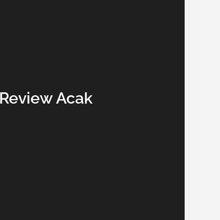
 Review Acak