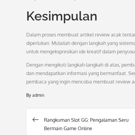
Kesimpulan
Dalam proses membuat artikel review acak tentan
diperlukan. Mulailah dengan langkah yang sistemat
untuk mengekspresikan ide kreatif dalam penyus
Dengan mengikuti langkah-langkah di atas, pemb
dan mendapatkan informasi yang bermanfaat. Sem
pembaca yang ingin mencoba membuat review aca
By
admin
Rangkuman Slot GG: Pengalaman Seru
Post
Bermain Game Online