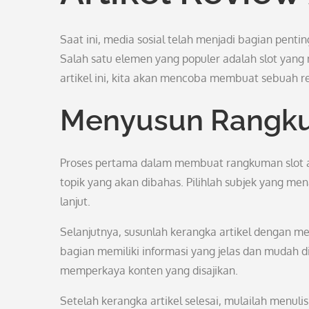
Saat ini, media sosial telah menjadi bagian pentin
Salah satu elemen yang populer adalah slot yan
artikel ini, kita akan mencoba membuat sebuah r
Menyusun Rangku
Proses pertama dalam membuat rangkuman slot a
topik yang akan dibahas. Pilihlah subjek yang m
lanjut.
Selanjutnya, susunlah kerangka artikel dengan 
bagian memiliki informasi yang jelas dan mudah
memperkaya konten yang disajikan.
Setelah kerangka artikel selesai, mulailah menuli