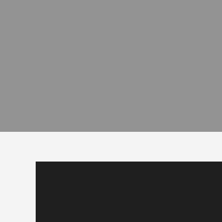
Skip
to
content