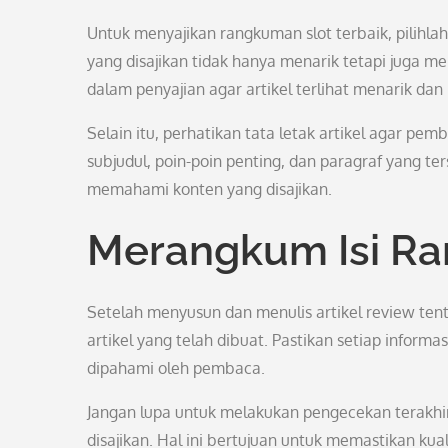
Untuk menyajikan rangkuman slot terbaik, pilihla
yang disajikan tidak hanya menarik tetapi juga m
dalam penyajian agar artikel terlihat menarik da
Selain itu, perhatikan tata letak artikel agar 
subjudul, poin-poin penting, dan paragraf yang
memahami konten yang disajikan.
Merangkum Isi R
Setelah menyusun dan menulis artikel review ten
artikel yang telah dibuat. Pastikan setiap informa
dipahami oleh pembaca.
Jangan lupa untuk melakukan pengecekan terakhir
disajikan. Hal ini bertujuan untuk memastikan kual