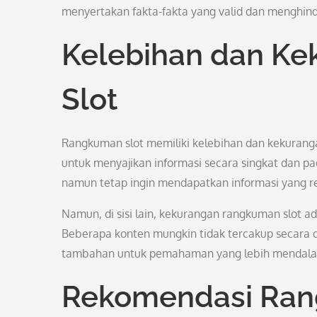
menyertakan fakta-fakta yang valid dan menghind
Kelebihan dan K
Slot
Rangkuman slot memiliki kelebihan dan kekurang
untuk menyajikan informasi secara singkat dan 
namun tetap ingin mendapatkan informasi yang r
Namun, di sisi lain, kekurangan rangkuman slot 
Beberapa konten mungkin tidak tercakup secara d
tambahan untuk pemahaman yang lebih mendal
Rekomendasi Rang