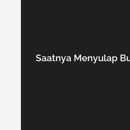
Saatnya Menyulap B