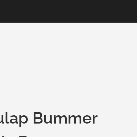
ulap Bummer