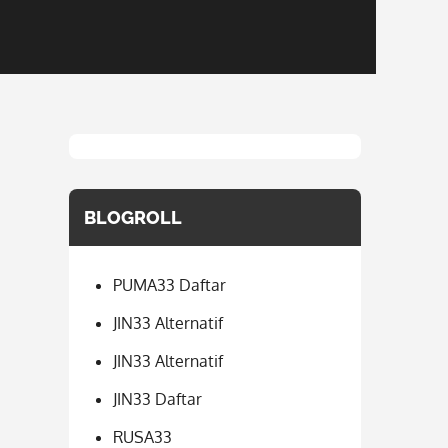
BLOGROLL
PUMA33 Daftar
JIN33 Alternatif
JIN33 Alternatif
JIN33 Daftar
RUSA33