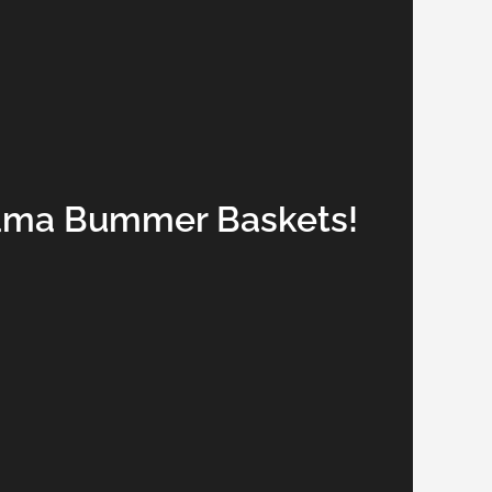
ama Bummer Baskets!