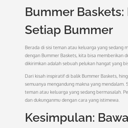
Bummer Baskets:
Setiap Bummer
Berada di sisi teman atau keluarga yang sedang 
dengan Bummer Baskets, kita bisa memberikan du
dikirimkan adalah sebuah pelukan hangat yang bis
Dari kisah inspiratif di balik Bummer Baskets, hin
semuanya mengandung makna yang mendalam. Seka
teman atau keluarga yang sedang bermasalah. 
dan dukunganmu dengan cara yang istimewa.
Kesimpulan: Bawa