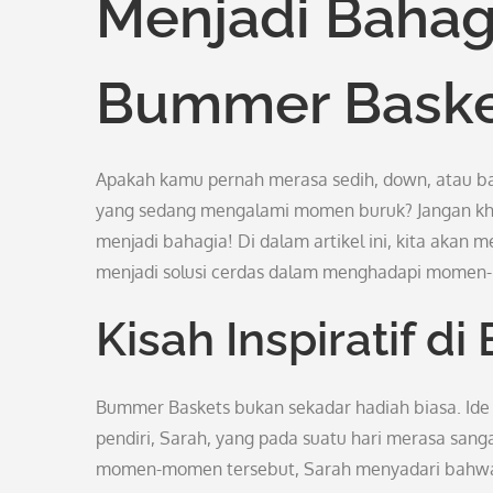
Menjadi Bahag
Bummer Baske
Apakah kamu pernah merasa sedih, down, atau b
yang sedang mengalami momen buruk? Jangan kh
menjadi bahagia! Di dalam artikel ini, kita akan
menjadi solusi cerdas dalam menghadapi mome
Kisah Inspiratif d
Bummer Baskets bukan sekadar hadiah biasa. Ide
pendiri, Sarah, yang pada suatu hari merasa sang
momen-momen tersebut, Sarah menyadari bahwa 