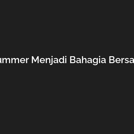
ummer Menjadi Bahagia Bers