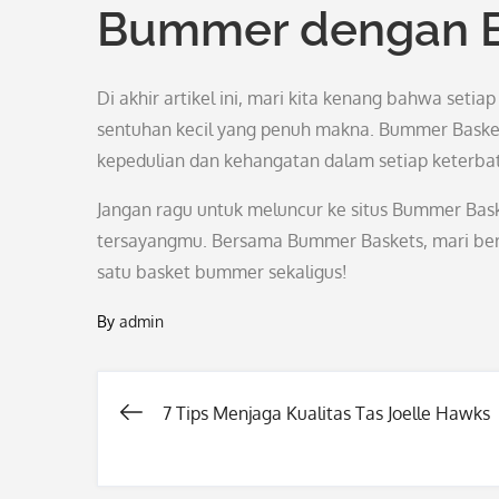
Bummer dengan 
Di akhir artikel ini, mari kita kenang bahwa se
sentuhan kecil yang penuh makna. Bummer Baskets
kepedulian dan kehangatan dalam setiap keterba
Jangan ragu untuk meluncur ke situs Bummer Baske
tersayangmu. Bersama Bummer Baskets, mari ber
satu basket bummer sekaligus!
By
admin
7 Tips Menjaga Kualitas Tas Joelle Hawks
Post