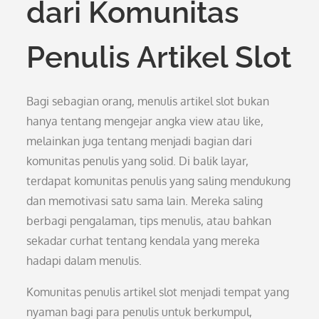
dari Komunitas
Penulis Artikel Slot
Bagi sebagian orang, menulis artikel slot bukan
hanya tentang mengejar angka view atau like,
melainkan juga tentang menjadi bagian dari
komunitas penulis yang solid. Di balik layar,
terdapat komunitas penulis yang saling mendukung
dan memotivasi satu sama lain. Mereka saling
berbagi pengalaman, tips menulis, atau bahkan
sekadar curhat tentang kendala yang mereka
hadapi dalam menulis.
Komunitas penulis artikel slot menjadi tempat yang
nyaman bagi para penulis untuk berkumpul,