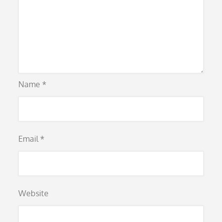
Name
*
Email
*
Website