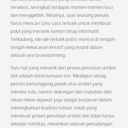
tersebut, seringkali terdapat momen-momen lucu
dan menggelitik. Misalnya, saat seorang penulis
harus mencari tahu cara terbaik untuk membuat
judul yang menarik namun tetap informatif.
Terkadang, ide-ide terbaik justru muncul di tengah-
tengah kekacauan kreatif yang terjadi dalam
sebuah sesi brainstorming.
Satu hal yang menarik dari proses penulisan artikel
slot adalah kebersamaan tim. Meskipun setiap
penulis bertanggung jawab atas artikel yang
mereka tulis, namun dukungan dan masukan dari
rekan-rekan sejawat juga sangat berperan dalam
meningkatkan kualitas tulisan. Inilah yang
membuat proses penulisan artikel slot tidak hanya
sekadar rutinitas, melainkan sebuah petualangan