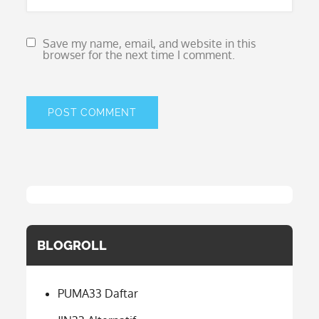
Save my name, email, and website in this
browser for the next time I comment.
BLOGROLL
PUMA33 Daftar