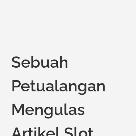
Sebuah
Petualangan
Mengulas
Artikel Slot