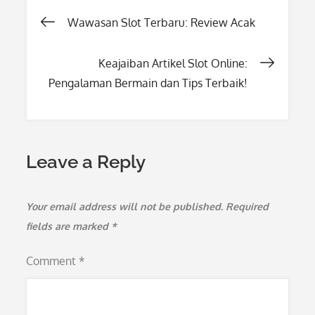
Post
Wawasan Slot Terbaru: Review Acak
navigation
Keajaiban Artikel Slot Online:
Pengalaman Bermain dan Tips Terbaik!
Leave a Reply
Your email address will not be published.
Required
fields are marked
*
Comment
*