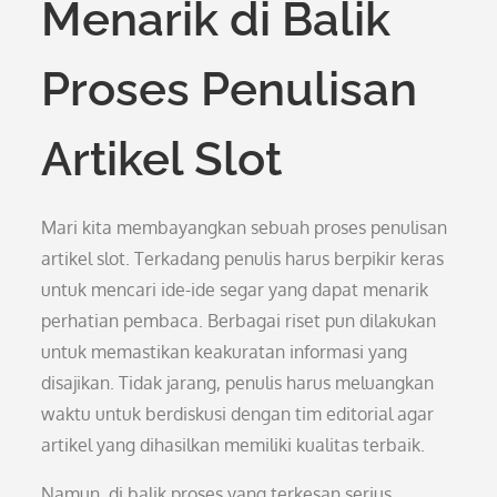
Menarik di Balik
Proses Penulisan
Artikel Slot
Mari kita membayangkan sebuah proses penulisan
artikel slot. Terkadang penulis harus berpikir keras
untuk mencari ide-ide segar yang dapat menarik
perhatian pembaca. Berbagai riset pun dilakukan
untuk memastikan keakuratan informasi yang
disajikan. Tidak jarang, penulis harus meluangkan
waktu untuk berdiskusi dengan tim editorial agar
artikel yang dihasilkan memiliki kualitas terbaik.
Namun, di balik proses yang terkesan serius