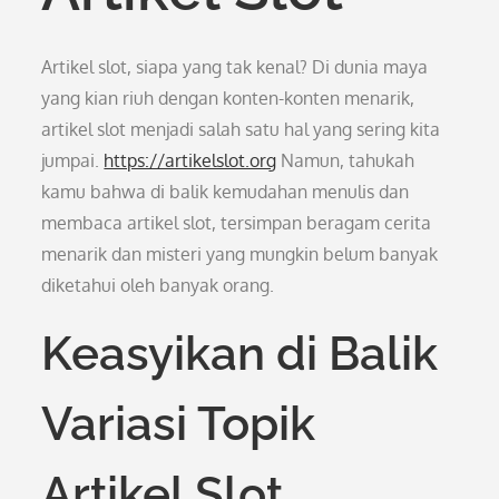
Artikel slot, siapa yang tak kenal? Di dunia maya
yang kian riuh dengan konten-konten menarik,
artikel slot menjadi salah satu hal yang sering kita
jumpai.
https://artikelslot.org
Namun, tahukah
kamu bahwa di balik kemudahan menulis dan
membaca artikel slot, tersimpan beragam cerita
menarik dan misteri yang mungkin belum banyak
diketahui oleh banyak orang.
Keasyikan di Balik
Variasi Topik
Artikel Slot