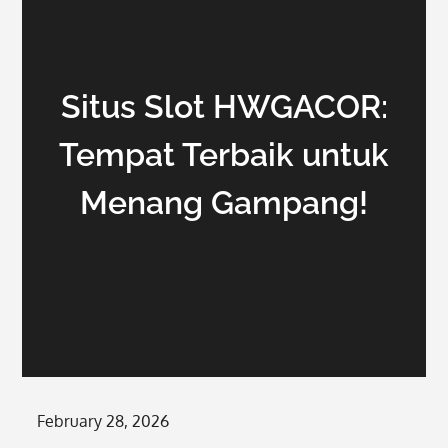
Situs Slot HWGACOR:
Tempat Terbaik untuk
Menang Gampang!
Posted
February 28, 2026