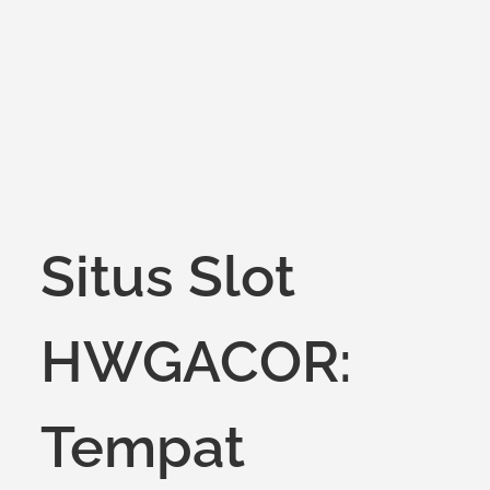
on
Situs Slot
HWGACOR:
Tempat