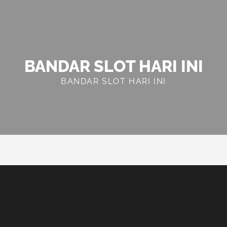
BANDAR SLOT HARI INI
BANDAR SLOT HARI INI