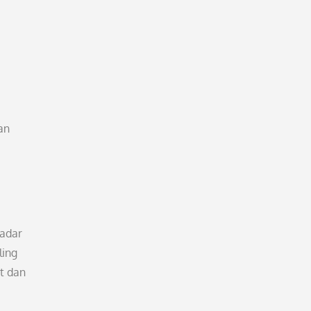
an
kadar
ling
t dan