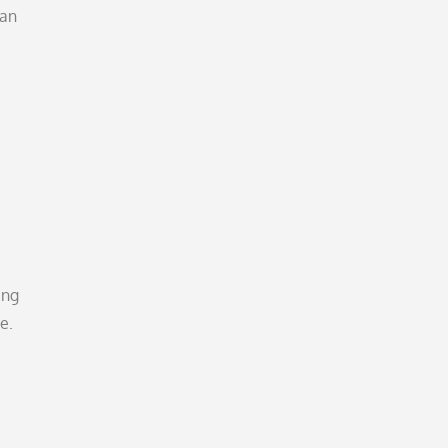
gan
ang
e.