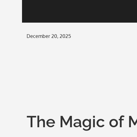
Posted
December 20, 2025
on
The Magic of M