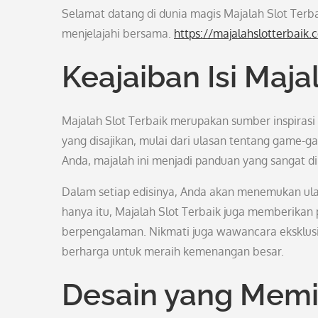
Selamat datang di dunia magis Majalah Slot Terb
menjelajahi bersama.
https://majalahslotterbaik.
Keajaiban Isi Maja
Majalah Slot Terbaik merupakan sumber inspirasi 
yang disajikan, mulai dari ulasan tentang game-
Anda, majalah ini menjadi panduan yang sangat d
Dalam setiap edisinya, Anda akan menemukan ula
hanya itu, Majalah Slot Terbaik juga memberikan 
berpengalaman. Nikmati juga wawancara eksklusi
berharga untuk meraih kemenangan besar.
Desain yang Memi