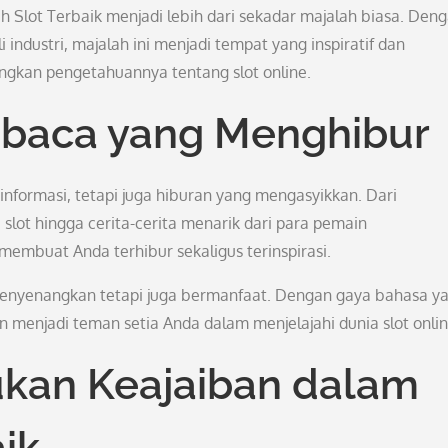
 Slot Terbaik menjadi lebih dari sekadar majalah biasa. Den
 industri, majalah ini menjadi tempat yang inspiratif dan
gkan pengetahuannya tentang slot online.
aca yang Menghibur
informasi, tetapi juga hiburan yang mengasyikkan. Dari
lot hingga cerita-cerita menarik dari para pemain
membuat Anda terhibur sekaligus terinspirasi.
nyenangkan tetapi juga bermanfaat. Dengan gaya bahasa y
n menjadi teman setia Anda dalam menjelajahi dunia slot onlin
kan Keajaiban dalam
ik