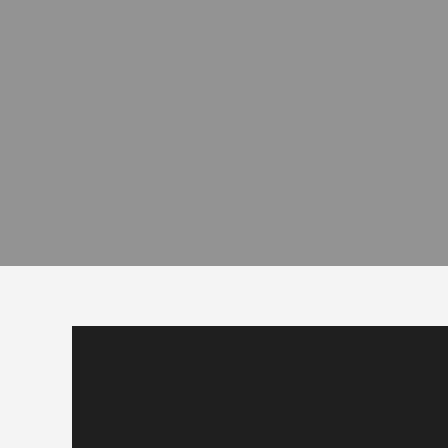
Skip
to
content